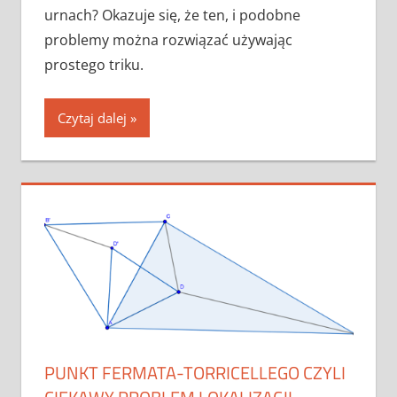
urnach? Okazuje się, że ten, i podobne
problemy można rozwiązać używając
prostego triku.
Czytaj dalej
PUNKT FERMATA-TORRICELLEGO CZYLI