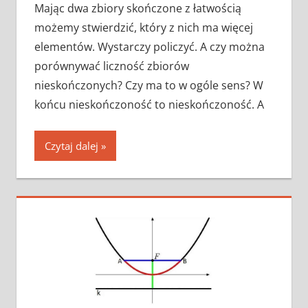
Mając dwa zbiory skończone z łatwością
możemy stwierdzić, który z nich ma więcej
elementów. Wystarczy policzyć. A czy można
porównywać liczność zbiorów
nieskończonych? Czy ma to w ogóle sens? W
końcu nieskończoność to nieskończoność. A
Czytaj dalej